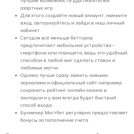
лучшие возможности ддя любителей
азартных игр.
Для этого создайте новый аккаунт, нажмите
вход, авторизуйтесь и зайди в наш личный
кабинет.
Сегодня всё меньше бетторов
предпочитают мобильное устройства –
смартфона или планшета, ведь это удобный
способом в любой миг сделать ставок и
любимые матчи.
Однако лучше сразу зажить новыми
зеркалами и официальный сайт например
сохранить рейтинг онлайн казино в
закладки и у вам всегда будет быстрый
способ входа.
Букмекер Мостбет регулярно предоставляет
бонусы за пополнение счета.