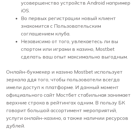
усовершенство устройств Android например
iOS.
Во первых регистрации новый клиент
знакомится с Пользовательским
соглашением клуба.
Независимо от того, увлекаетесь ли вы
спортом или играми в казино, Mostbet
сделать ваш опыт максимально выгодным.
Онлайн-букмекер и казино Mostbet использует
зеркала ддя того, чтобы пользователи всегда
имели доступ к платформе. И данный момент
официального сайт Мостбет стабильная занимает
верхние строка в рейтингах одним. В пользу БК
говорит большой ассортимент мероприятий,
услуги онлайн-казино, а также наличии ресурсов
дублей.