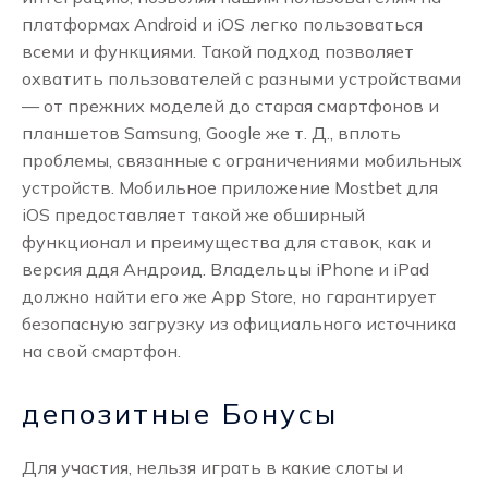
платформах Android и iOS легко пользоваться
всеми и функциями. Такой подход позволяет
охватить пользователей с разными устройствами
— от прежних моделей до старая смартфонов и
планшетов Samsung, Google же т. Д., вплоть
проблемы, связанные с ограничениями мобильных
устройств. Мобильное приложение Mostbet для
iOS предоставляет такой же обширный
функционал и преимущества для ставок, как и
версия ддя Андроид. Владельцы iPhone и iPad
должно найти его же App Store, но гарантирует
безопасную загрузку из официального источника
на свой смартфон.
депозитные Бонусы
Для участия, нельзя играть в какие слоты и