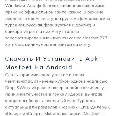
Windows). Апк-файл для скачивания находимся
прямо на официальном сайте казино. В режиме
реального время доступна рулетка (американская,
турецкая, русская, французская и другие) и
баккара. Играть а них могут только
зарегистрированные клиенты casino Mostbet 777
хотя бы с минимумом депозитом на счету.
Скачать И Установить Apk
Mostbet На Android
Слоты, принимающие участие в таких
чемпионатах, отмечены кубком одноиз надписью
Drops&Wins. Игроки в покер онлайн также могут
принимаете участие в гонке лидеров, выиграв
фрироллы, бонусы, реальный кэш. Турниры
актуальны дли разделов «Казино», «LIVE-дилеры»,
«Покер» и «Спорт». Мобильная версия Mostbet —