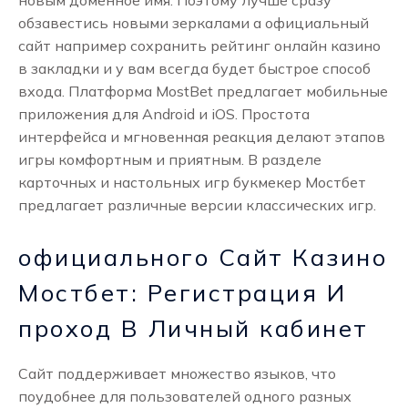
обзавестись новыми зеркалами а официальный
сайт например сохранить рейтинг онлайн казино
в закладки и у вам всегда будет быстрое способ
входа. Платформа MostBet предлагает мобильные
приложения для Android и iOS. Простота
интерфейса и мгновенная реакция делают этапов
игры комфортным и приятным. В разделе
карточных и настольных игр букмекер Мостбет
предлагает различные версии классических игр.
официального Сайт Казино
Мостбет: Регистрация И
проход В Личный кабинет
Сайт поддерживает множество языков, что
поудобнее для пользователей одного разных