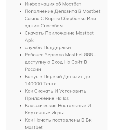
Информация об Мостбет
Пополнение Депозита В Mostbet
Casino С Карты Сбербанка Или
одним Способом
Скачать Приложение Mostbet
Apk
службы Поддержки
Рабочее Зеркало Mostbet 888 –
доступную Вход На Сайт В
России
Бонус в Первый Депозит до
140000 Тенге
Как Скачать И Установить
Приложение На Ios
Классические Настольные И
Карточные Игры
Как Начать поставлены В Бк
Mostbet