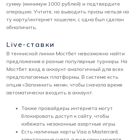
сумму (минимум 1000 рублей) и подтвердите
операцию. Учтите, но выводить призы нельзя на
ту карту/интернет кошелек, с одна был сделан
обналичить.
Live-ставки
В теннисной линии Мостбет невозможно найти
предложения а разные популярные турниры. На
Мостбет вход в аккаунт аналогичный для всех
предполагаемых платформы. В системе есть
опция «Запомнить меня», чтобы сначала время
автоматически входить в аккаунт.
Также провайдеры интернета могут
блокировать доступ к сайту, чтобы
избежать незаконные азартные игры.
Есть наличных карты Visa а Mastercard,
электронные счета, а еще сами сможете