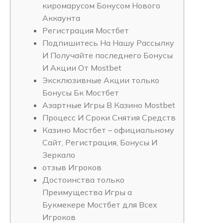
киромарусом Бонусом Нового
Аккаунта
Регистрация Мостбет
Подпишитесь На Нашу Рассылку
И Получайте последнего Бонусы
И Акции От Mostbet
Эксклюзивные Акции только
Бонусы Бк Мостбет
Азартные Игры В Казино Mostbet
Процесс И Сроки Снятия Средств
Казино Мостбет – официальному
Сайт, Регистрация, Бонусы И
Зеркало
отзыв Игроков
Достоинства только
Преимущества Игры а
Букмекере Мостбет для Всех
Игроков