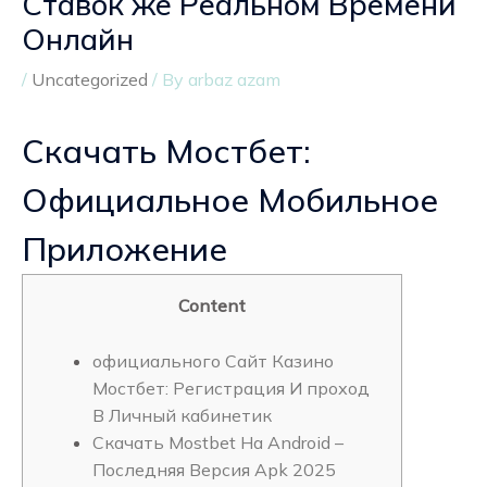
Ставок же Реальном Времени
Онлайн
/
Uncategorized
/ By
arbaz azam
Скачать Мостбет:
Официальное Мобильное
Приложение
Content
официального Сайт Казино
Мостбет: Регистрация И проход
В Личный кабинетик
Скачать Mostbet На Android –
Последняя Версия Apk 2025